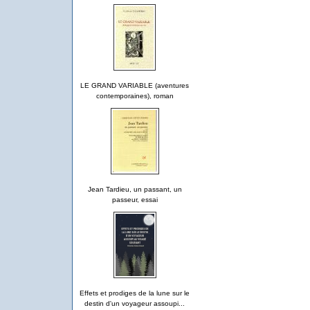
LE GRAND VARIABLE (aventures
contemporaines), roman
Jean Tardieu, un passant, un
passeur, essai
Effets et prodiges de la lune sur le
destin d'un voyageur assoupi...