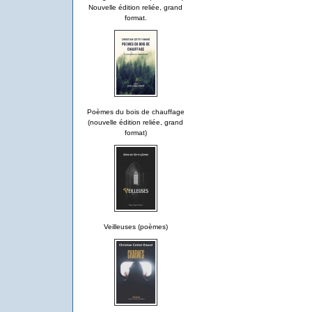
Nouvelle édition reliée, grand
format.
Poèmes du bois de chauffage
(nouvelle édition reliée, grand
format)
Veilleuses (poèmes)