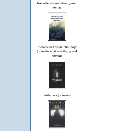
Nouvelle édition reliée, grand
format.
Poèmes du bois de chauffage
(nouvelle édition reliée, grand
format)
Veilleuses (poèmes)