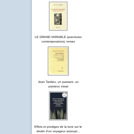
LE GRAND VARIABLE (aventures
contemporaines), roman
Jean Tardieu, un passant, un
passeur, essai
Effets et prodiges de la lune sur le
destin d'un voyageur assoupi...