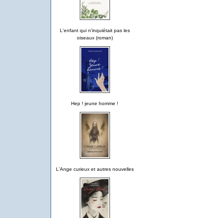
L'enfant qui n'inquiétait pas les
oiseaux (roman)
Hep ! jeune homme !
L'Ange curieux et autres nouvelles