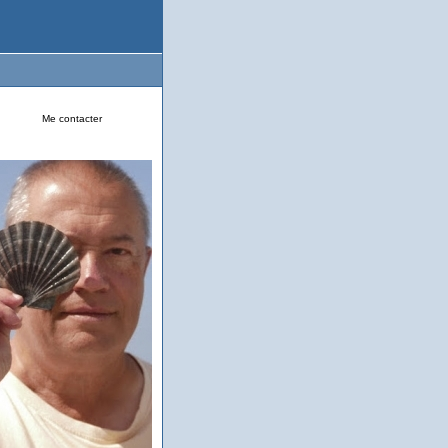
Me contacter