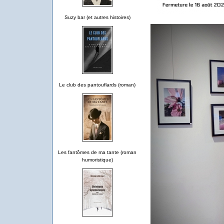
Suzy bar (et autres histoires)
Le club des pantouflards (roman)
Les fantômes de ma tante (roman
humoristique)