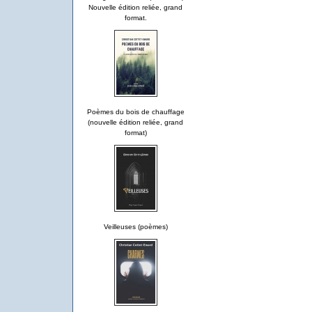
Nouvelle édition reliée, grand
format.
Poèmes du bois de chauffage
(nouvelle édition reliée, grand
format)
Veilleuses (poèmes)