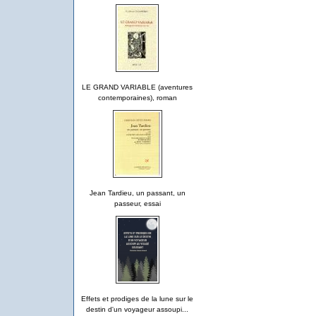
LE GRAND VARIABLE (aventures
contemporaines), roman
Jean Tardieu, un passant, un
passeur, essai
Effets et prodiges de la lune sur le
destin d'un voyageur assoupi...