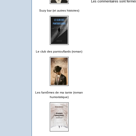
Les commentaires sont fermé
Suzy bar (et autres histoires)
Le club des pantouflards (roman)
Les fantômes de ma tante (roman
humoristique)