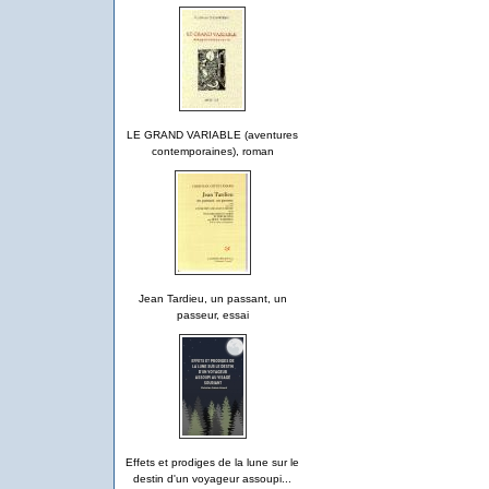
LE GRAND VARIABLE (aventures
contemporaines), roman
Jean Tardieu, un passant, un
passeur, essai
Effets et prodiges de la lune sur le
destin d'un voyageur assoupi...