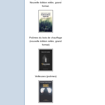
Nouvelle édition reliée, grand
format.
Poèmes du bois de chauffage
(nouvelle édition reliée, grand
format)
Veilleuses (poèmes)