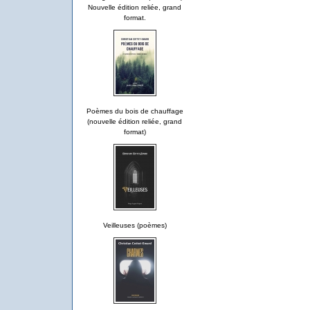
Nouvelle édition reliée, grand
format.
Poèmes du bois de chauffage
(nouvelle édition reliée, grand
format)
Veilleuses (poèmes)