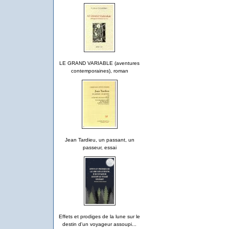
LE GRAND VARIABLE (aventures
contemporaines), roman
Jean Tardieu, un passant, un
passeur, essai
Effets et prodiges de la lune sur le
destin d'un voyageur assoupi...