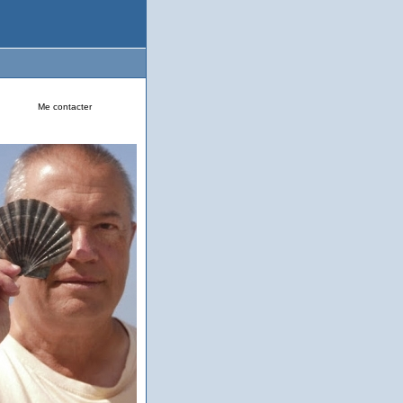
Me contacter