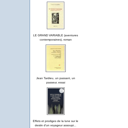
LE GRAND VARIABLE (aventures
contemporaines), roman
Jean Tardieu, un passant, un
passeur, essai
Effets et prodiges de la lune sur le
destin d'un voyageur assoupi...