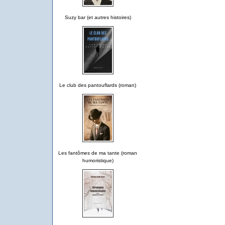
Suzy bar (et autres histoires)
Le club des pantouflards (roman)
Les fantômes de ma tante (roman
humoristique)