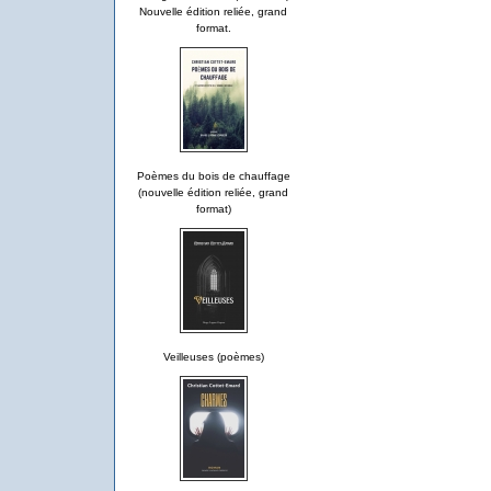
Nouvelle édition reliée, grand
format.
Poèmes du bois de chauffage
(nouvelle édition reliée, grand
format)
Veilleuses (poèmes)