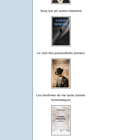
Suzy bar (et autres histoires)
Le club des pantouflards (roman)
Les fantômes de ma tante (roman
humoristique)