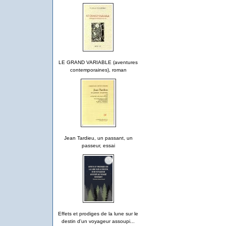
LE GRAND VARIABLE (aventures
contemporaines), roman
Jean Tardieu, un passant, un
passeur, essai
Effets et prodiges de la lune sur le
destin d'un voyageur assoupi...