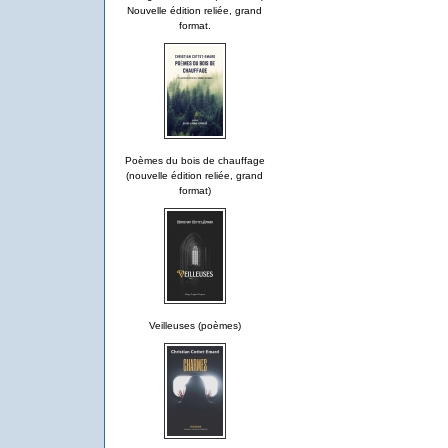
Nouvelle édition reliée, grand
format.
Poèmes du bois de chauffage
(nouvelle édition reliée, grand
format)
Veilleuses (poèmes)