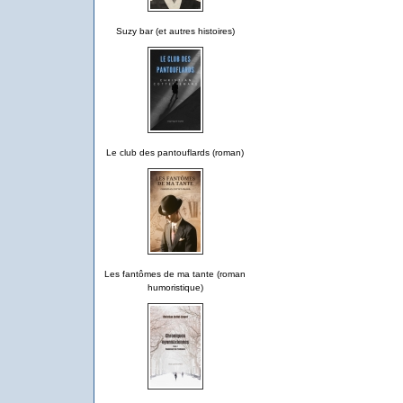
Suzy bar (et autres histoires)
Le club des pantouflards (roman)
Les fantômes de ma tante (roman
humoristique)