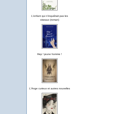
L'enfant qui n'inquiétait pas les
oiseaux (roman)
Hep ! jeune homme !
L'Ange curieux et autres nouvelles