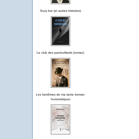
Suzy bar (et autres histoires)
Le club des pantouflards (roman)
Les fantômes de ma tante (roman
humoristique)