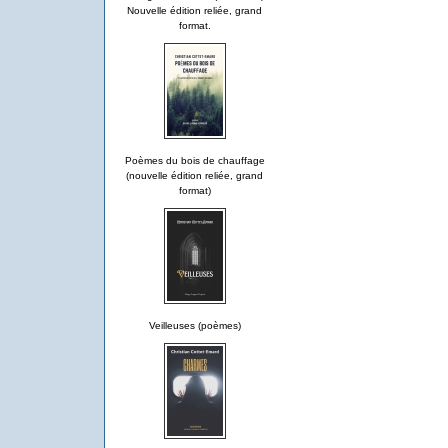
Nouvelle édition reliée, grand
format.
Poèmes du bois de chauffage
(nouvelle édition reliée, grand
format)
Veilleuses (poèmes)