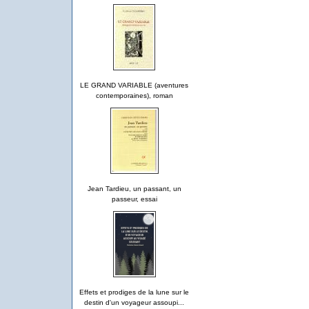
LE GRAND VARIABLE (aventures
contemporaines), roman
Jean Tardieu, un passant, un
passeur, essai
Effets et prodiges de la lune sur le
destin d'un voyageur assoupi...