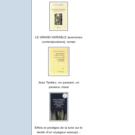
LE GRAND VARIABLE (aventures
contemporaines), roman
Jean Tardieu, un passant, un
passeur, essai
Effets et prodiges de la lune sur le
destin d'un voyageur assoupi...