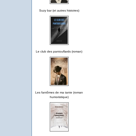
Suzy bar (et autres histoires)
Le club des pantouflards (roman)
Les fantômes de ma tante (roman
humoristique)