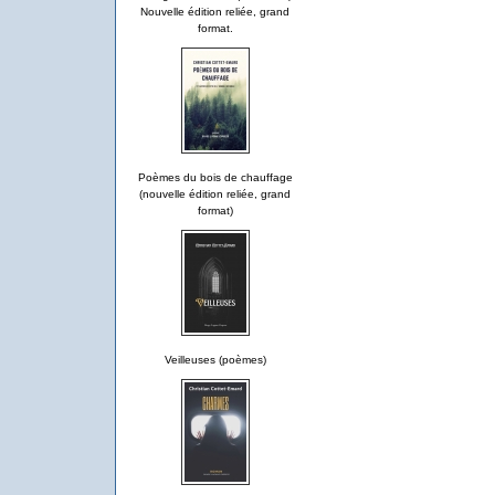
Nouvelle édition reliée, grand
format.
Poèmes du bois de chauffage
(nouvelle édition reliée, grand
format)
Veilleuses (poèmes)