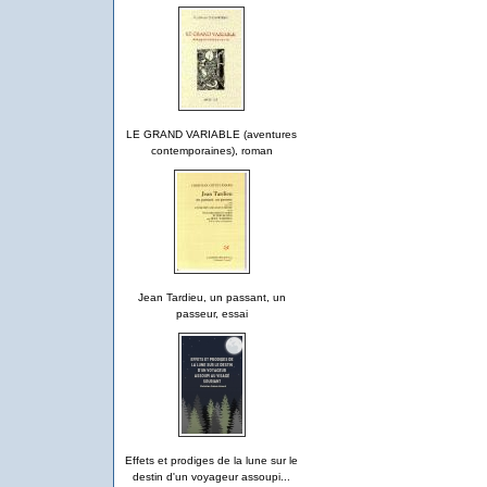
LE GRAND VARIABLE (aventures
contemporaines), roman
Jean Tardieu, un passant, un
passeur, essai
Effets et prodiges de la lune sur le
destin d'un voyageur assoupi...