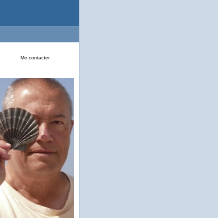
Me contacter