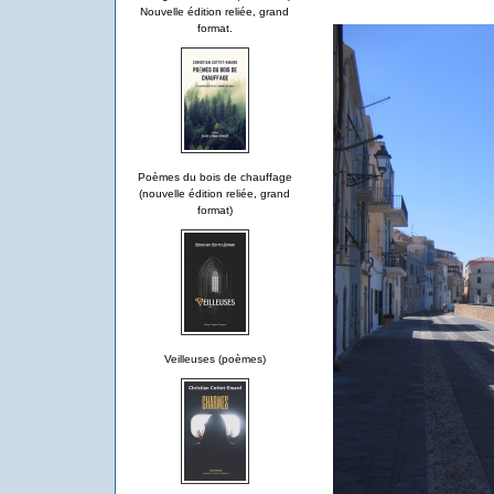
Nouvelle édition reliée, grand
format.
Poèmes du bois de chauffage
(nouvelle édition reliée, grand
format)
Veilleuses (poèmes)