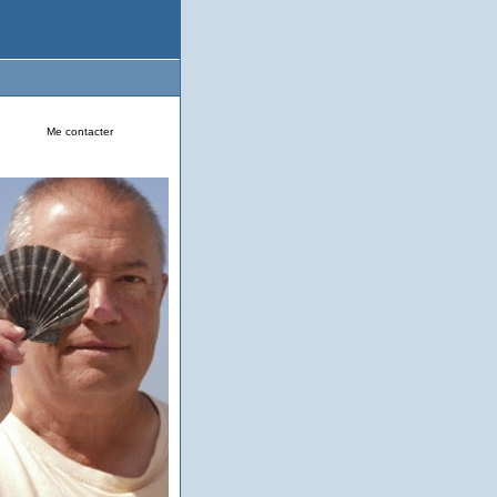
Me contacter