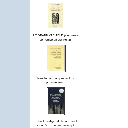
LE GRAND VARIABLE (aventures
contemporaines), roman
Jean Tardieu, un passant, un
passeur, essai
Effets et prodiges de la lune sur le
destin d'un voyageur assoupi...