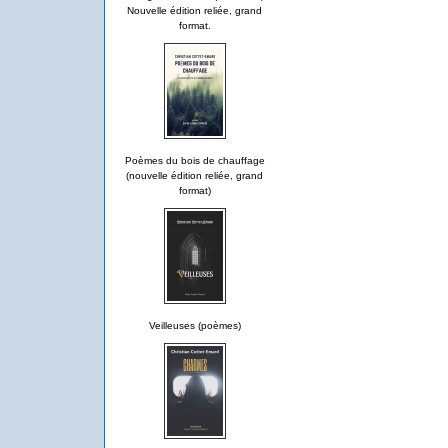
Nouvelle édition reliée, grand
format.
Poèmes du bois de chauffage
(nouvelle édition reliée, grand
format)
Veilleuses (poèmes)