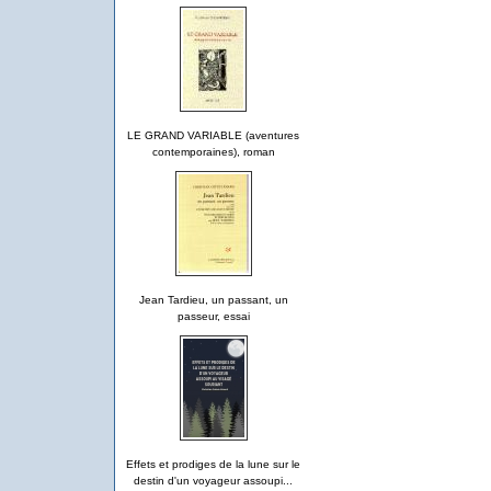
LE GRAND VARIABLE (aventures
contemporaines), roman
Jean Tardieu, un passant, un
passeur, essai
Effets et prodiges de la lune sur le
destin d'un voyageur assoupi...