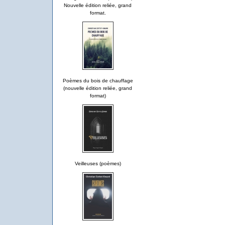
Nouvelle édition reliée, grand
format.
Poèmes du bois de chauffage
(nouvelle édition reliée, grand
format)
Veilleuses (poèmes)