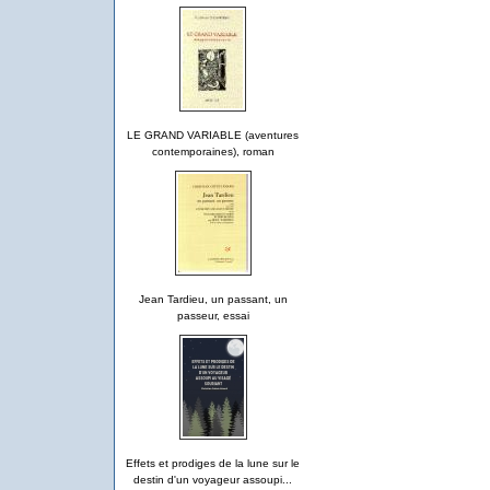
LE GRAND VARIABLE (aventures
contemporaines), roman
Jean Tardieu, un passant, un
passeur, essai
Effets et prodiges de la lune sur le
destin d'un voyageur assoupi...