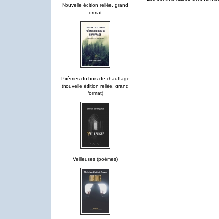
Nouvelle édition reliée, grand
format.
Poèmes du bois de chauffage
(nouvelle édition reliée, grand
format)
Veilleuses (poèmes)