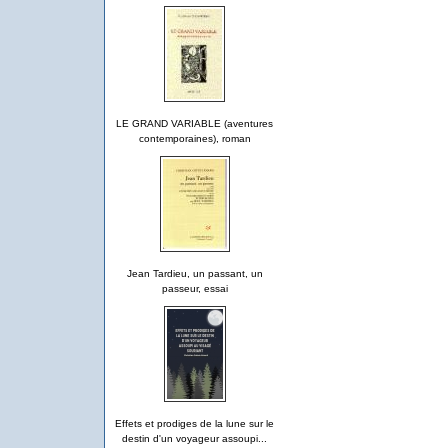
LE GRAND VARIABLE (aventures
contemporaines), roman
Jean Tardieu, un passant, un
passeur, essai
Effets et prodiges de la lune sur le
destin d'un voyageur assoupi...