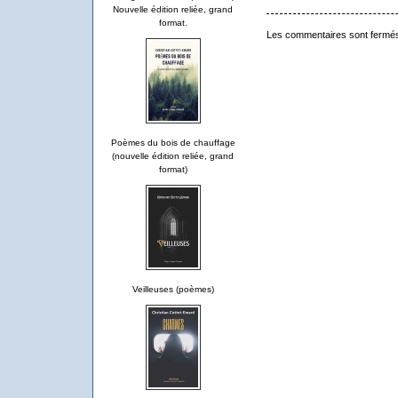
Nouvelle édition reliée, grand
format.
Les commentaires sont fermé
Poèmes du bois de chauffage
(nouvelle édition reliée, grand
format)
Veilleuses (poèmes)