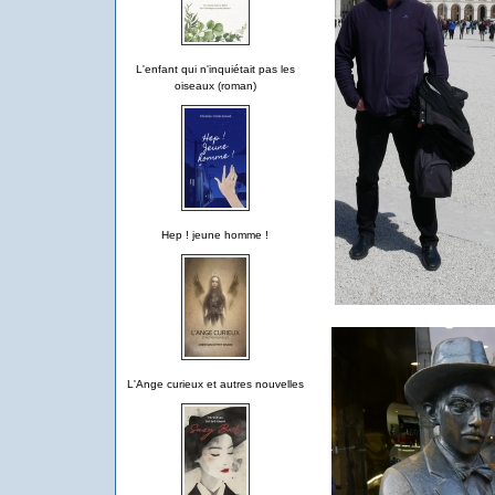
L'enfant qui n'inquiétait pas les
oiseaux (roman)
Hep ! jeune homme !
L'Ange curieux et autres nouvelles