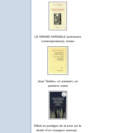
LE GRAND VARIABLE (aventures
contemporaines), roman
Jean Tardieu, un passant, un
passeur, essai
Effets et prodiges de la lune sur le
destin d'un voyageur assoupi...