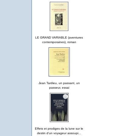
LE GRAND VARIABLE (aventures
contemporaines), roman
Jean Tardieu, un passant, un
passeur, essai
Effets et prodiges de la lune sur le
destin d'un voyageur assoupi...