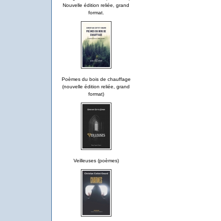
Nouvelle édition reliée, grand
format.
Poèmes du bois de chauffage
(nouvelle édition reliée, grand
format)
Veilleuses (poèmes)