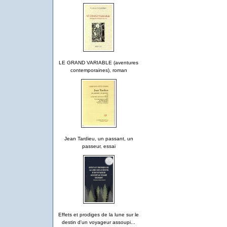
LE GRAND VARIABLE (aventures
contemporaines), roman
Jean Tardieu, un passant, un
passeur, essai
Effets et prodiges de la lune sur le
destin d'un voyageur assoupi...