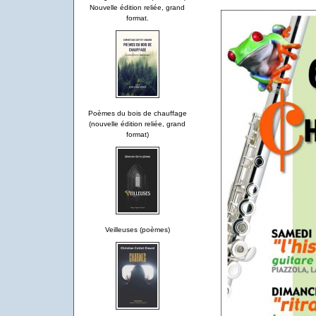
Nouvelle édition reliée, grand
format.
Poèmes du bois de chauffage
(nouvelle édition reliée, grand
format)
Veilleuses (poèmes)