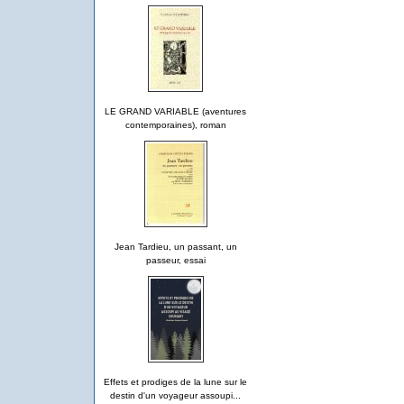
LE GRAND VARIABLE (aventures
contemporaines), roman
Jean Tardieu, un passant, un
passeur, essai
Effets et prodiges de la lune sur le
destin d'un voyageur assoupi...