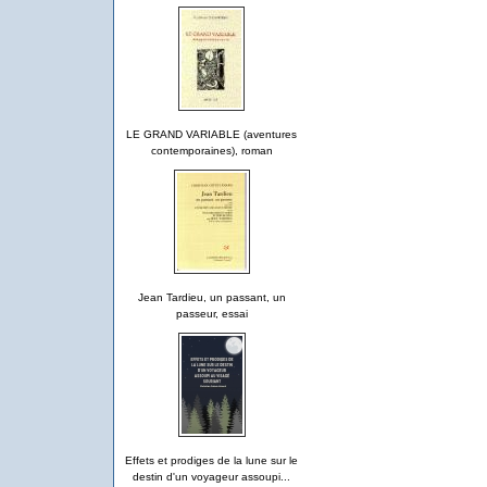
LE GRAND VARIABLE (aventures
contemporaines), roman
Jean Tardieu, un passant, un
passeur, essai
Effets et prodiges de la lune sur le
destin d'un voyageur assoupi...