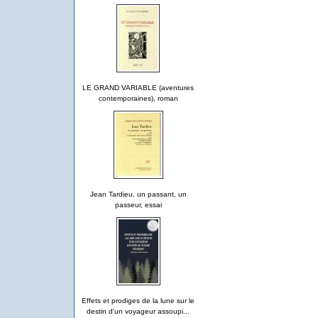
LE GRAND VARIABLE (aventures
contemporaines), roman
Jean Tardieu, un passant, un
passeur, essai
Effets et prodiges de la lune sur le
destin d'un voyageur assoupi...