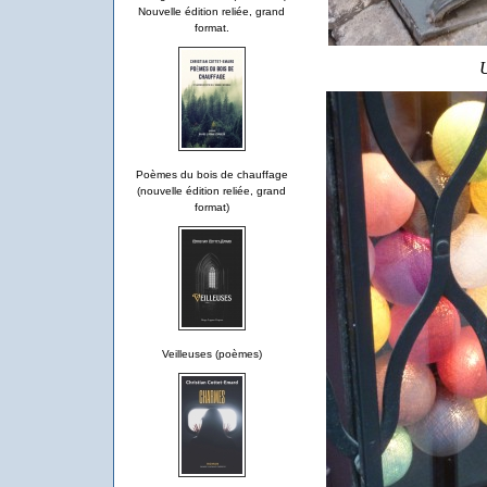
Nouvelle édition reliée, grand
format.
U
Poèmes du bois de chauffage
(nouvelle édition reliée, grand
format)
Veilleuses (poèmes)