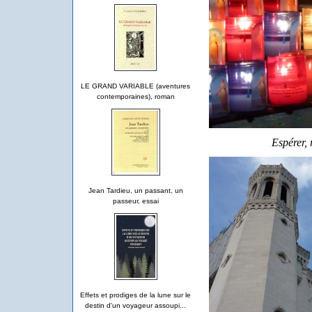
LE GRAND VARIABLE (aventures
contemporaines), roman
Espérer, 
Jean Tardieu, un passant, un
passeur, essai
Effets et prodiges de la lune sur le
destin d'un voyageur assoupi...