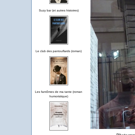
Suzy bar (et autres histoires)
Le club des pantouflards (roman)
Les fantômes de ma tante (roman
humoristique)