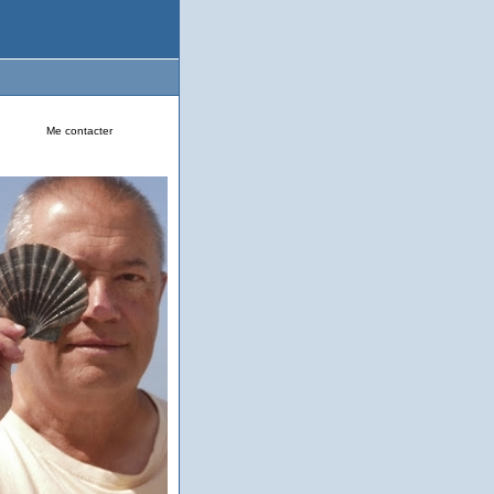
Me contacter