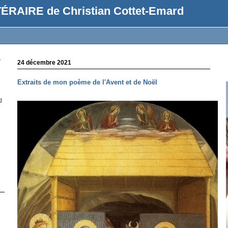
ÉRAIRE de Christian Cottet-Emard
r
24 décembre 2021
Extraits de mon poème de l'Avent et de Noël
t