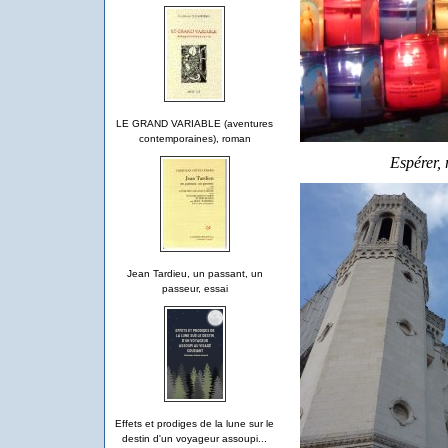
LE GRAND VARIABLE (aventures
contemporaines), roman
Espérer, 
Jean Tardieu, un passant, un
passeur, essai
Effets et prodiges de la lune sur le
destin d'un voyageur assoupi...