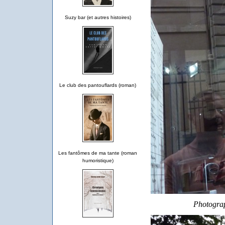
Suzy bar (et autres histoires)
Le club des pantouflards (roman)
Les fantômes de ma tante (roman
humoristique)
Photograp