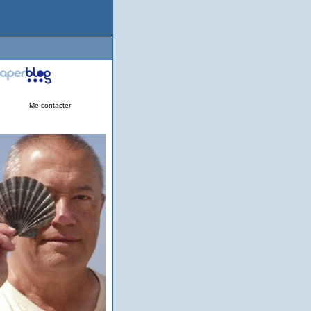
Me contacter