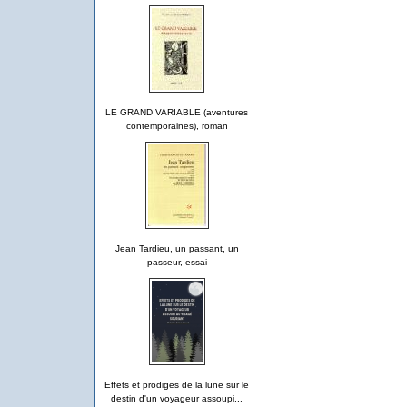
LE GRAND VARIABLE (aventures
contemporaines), roman
Jean Tardieu, un passant, un
passeur, essai
Effets et prodiges de la lune sur le
destin d'un voyageur assoupi...