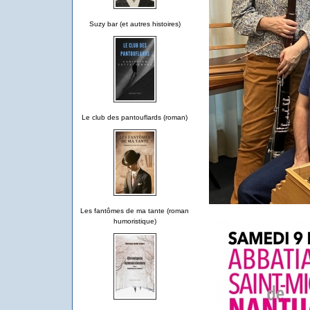
Suzy bar (et autres histoires)
Le club des pantouflards (roman)
Les fantômes de ma tante (roman
humoristique)