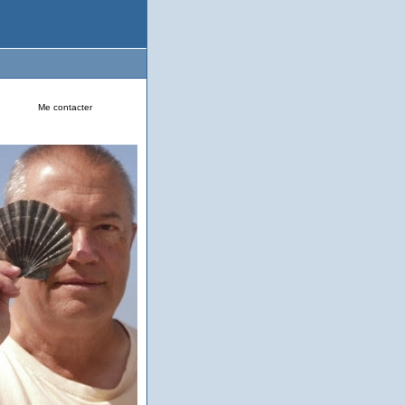
Me contacter