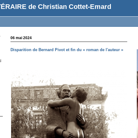
ÉRAIRE de Christian Cottet-Emard
r
06 mai 2024
Disparition de Bernard Pivot et fin du « roman de l'auteur »
t