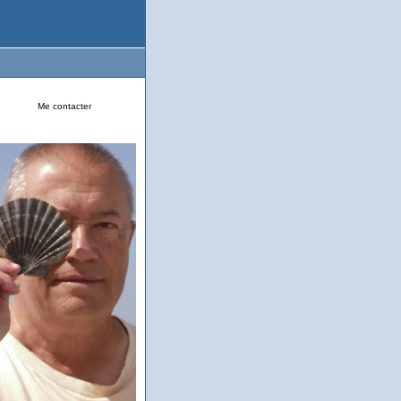
Me contacter