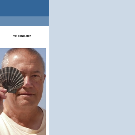
Me contacter