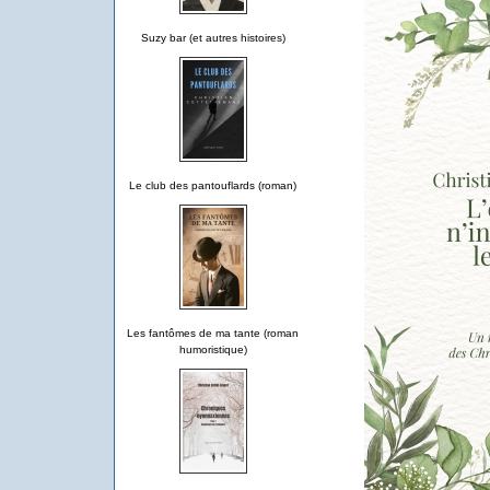
Suzy bar (et autres histoires)
Le club des pantouflards (roman)
Les fantômes de ma tante (roman
humoristique)