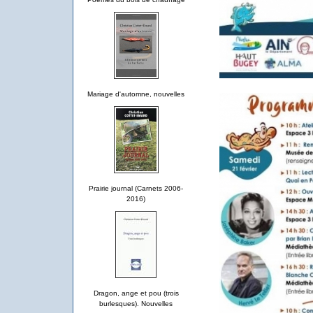
Mariage d'automne, nouvelles
Prairie journal (Carnets 2006-
2016)
Dragon, ange et pou (trois
burlesques). Nouvelles