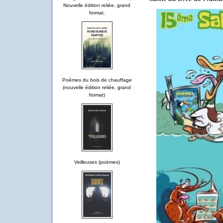
Nouvelle édition reliée, grand
format.
Poèmes du bois de chauffage
(nouvelle édition reliée, grand
format)
Veilleuses (poèmes)