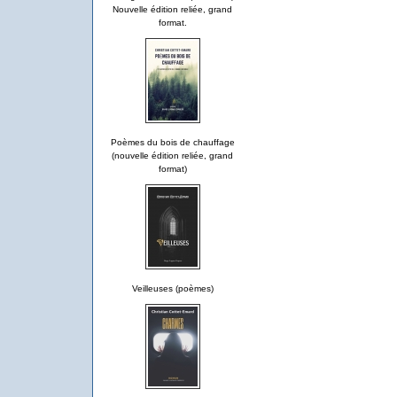
Nouvelle édition reliée, grand
format.
Poèmes du bois de chauffage
(nouvelle édition reliée, grand
format)
Veilleuses (poèmes)