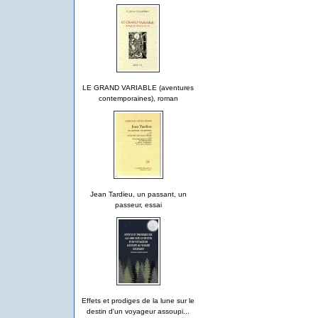
LE GRAND VARIABLE (aventures
contemporaines), roman
Jean Tardieu, un passant, un
passeur, essai
Effets et prodiges de la lune sur le
destin d'un voyageur assoupi...