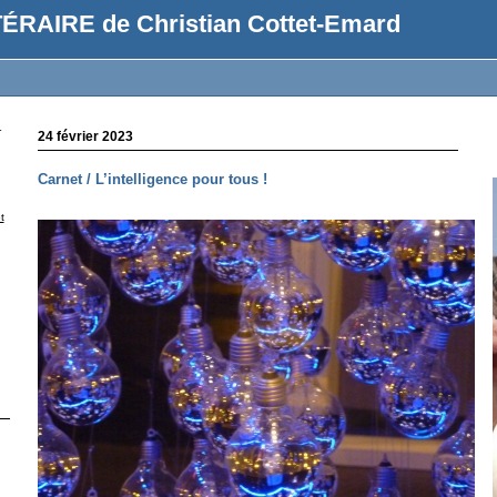
ÉRAIRE de Christian Cottet-Emard
r
24 février 2023
Carnet / L’intelligence pour tous !
t