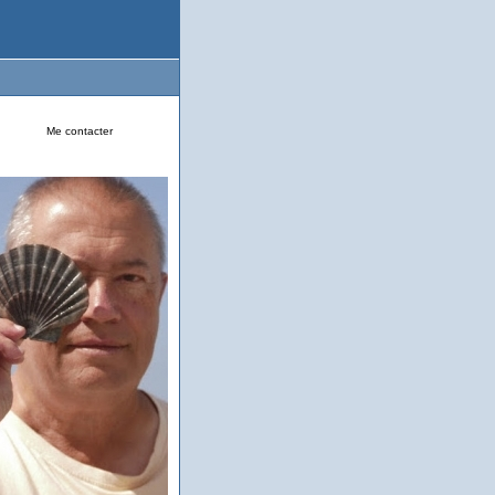
Me contacter