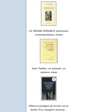
LE GRAND VARIABLE (aventures
contemporaines), roman
Jean Tardieu, un passant, un
passeur, essai
Effets et prodiges de la lune sur le
destin d'un voyageur assoupi...