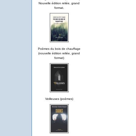
Nouvelle édition reliée, grand
format.
Poèmes du bois de chauffage
(nouvelle édition reliée, grand
format)
Veilleuses (poèmes)