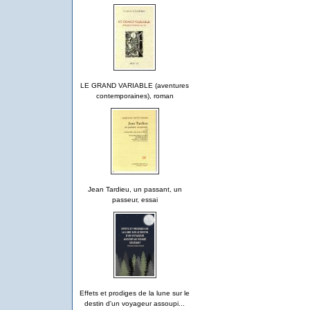
LE GRAND VARIABLE (aventures
contemporaines), roman
Jean Tardieu, un passant, un
passeur, essai
Effets et prodiges de la lune sur le
destin d'un voyageur assoupi...