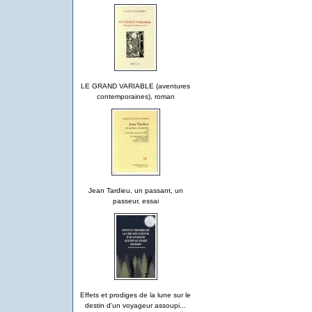
LE GRAND VARIABLE (aventures
contemporaines), roman
Jean Tardieu, un passant, un
passeur, essai
Effets et prodiges de la lune sur le
destin d'un voyageur assoupi...