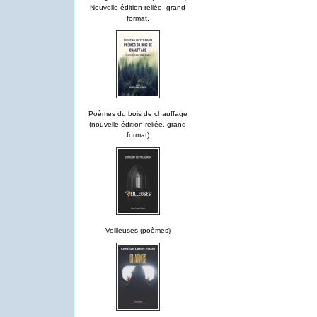
Nouvelle édition reliée, grand
format.
Poèmes du bois de chauffage
(nouvelle édition reliée, grand
format)
Veilleuses (poèmes)