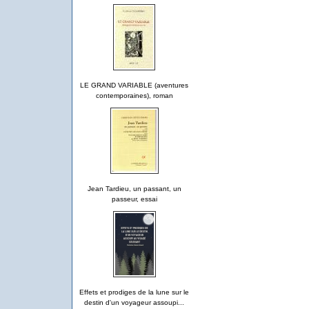
LE GRAND VARIABLE (aventures
contemporaines), roman
Jean Tardieu, un passant, un
passeur, essai
Effets et prodiges de la lune sur le
destin d'un voyageur assoupi...