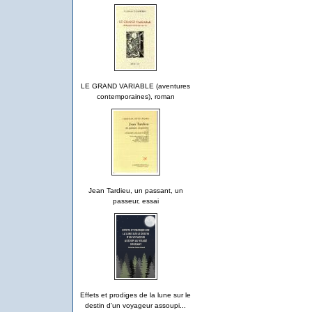
LE GRAND VARIABLE (aventures
contemporaines), roman
Jean Tardieu, un passant, un
passeur, essai
Effets et prodiges de la lune sur le
destin d'un voyageur assoupi...