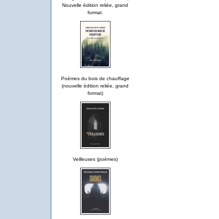
Nouvelle édition reliée, grand
format.
Poèmes du bois de chauffage
(nouvelle édition reliée, grand
format)
Veilleuses (poèmes)