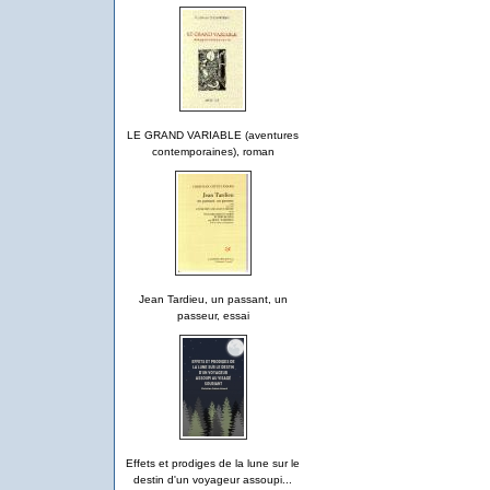
LE GRAND VARIABLE (aventures
contemporaines), roman
Jean Tardieu, un passant, un
passeur, essai
Effets et prodiges de la lune sur le
destin d'un voyageur assoupi...