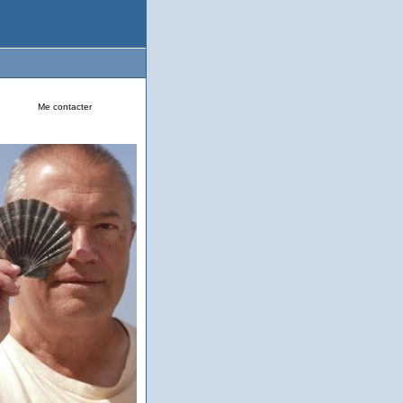
Me contacter