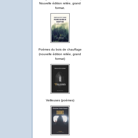
Nouvelle édition reliée, grand
format.
Poèmes du bois de chauffage
(nouvelle édition reliée, grand
format)
Veilleuses (poèmes)