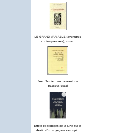
LE GRAND VARIABLE (aventures
contemporaines), roman
Jean Tardieu, un passant, un
passeur, essai
Effets et prodiges de la lune sur le
destin d'un voyageur assoupi...