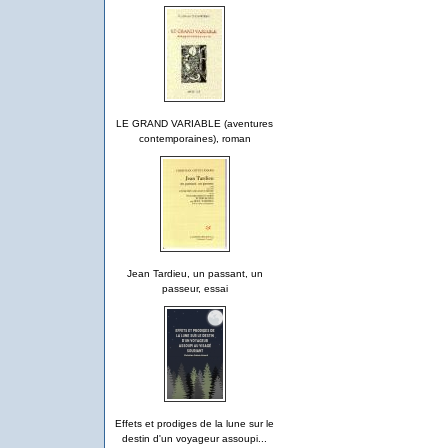
LE GRAND VARIABLE (aventures
contemporaines), roman
Jean Tardieu, un passant, un
passeur, essai
Effets et prodiges de la lune sur le
destin d'un voyageur assoupi...