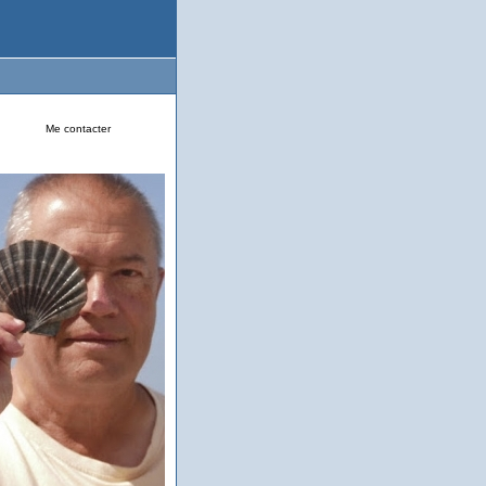
Me contacter