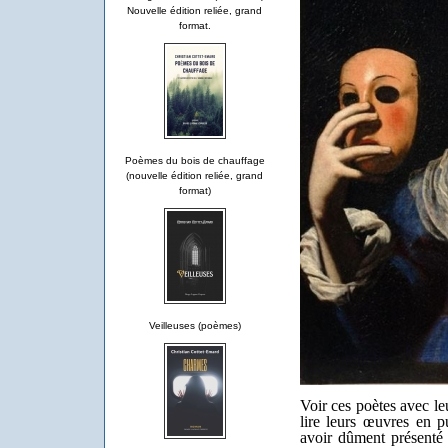
Nouvelle édition reliée, grand
format.
Poèmes du bois de chauffage
(nouvelle édition reliée, grand
format)
Veilleuses (poèmes)
Voir ces poètes avec le
lire leurs œuvres en p
avoir dûment présenté 