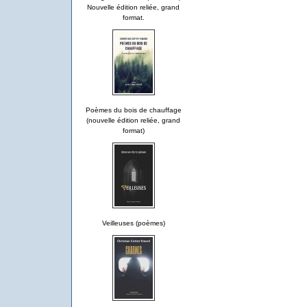
Nouvelle édition reliée, grand
format.
Poèmes du bois de chauffage
(nouvelle édition reliée, grand
format)
Veilleuses (poèmes)