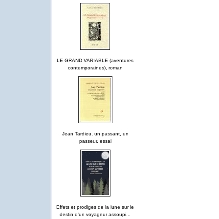
LE GRAND VARIABLE (aventures
contemporaines), roman
Jean Tardieu, un passant, un
passeur, essai
Effets et prodiges de la lune sur le
destin d'un voyageur assoupi...